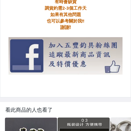
看此商品的人也看了