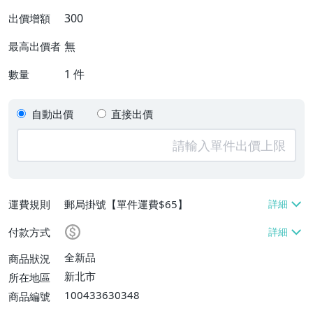
300
出價增額
無
最高出價者
1
件
數量
自動出價
直接出價
運費規則
郵局掛號【單件運費$65】
付款方式
全新品
商品狀況
新北市
所在地區
100433630348
商品編號