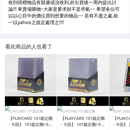
看此商品的人也看了
PLAYCARD 101鑑定團
PLAYCARD 101鑑定團
PLAYCAR
【PLAYCARD 101鑑定團
【PLAYCARD 101鑑定團
【PLAYC
- 卡固】 101鑑定團/卡固
- 卡固】 101鑑定團/卡固
- 卡固】