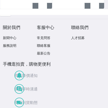
關於我們
客服中心
聯絡我們
新聞中心
常見問答
人才招募
服務說明
聯絡客服
最新公告
手機逛拍賣，購物更便利
商品降價通知
買賣即時溝通
商品到貨動態