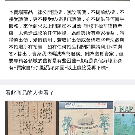
看此商品的人也看了