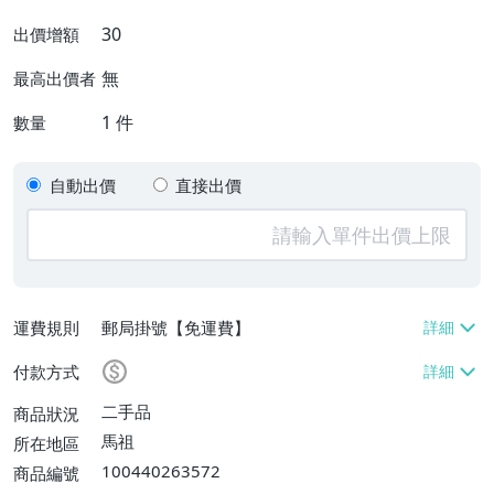
30
出價增額
無
最高出價者
1
件
數量
自動出價
直接出價
運費規則
郵局掛號【免運費】
付款方式
二手品
商品狀況
馬祖
所在地區
100440263572
商品編號