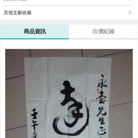
其他文獻收藏
商品資訊
出價紀錄