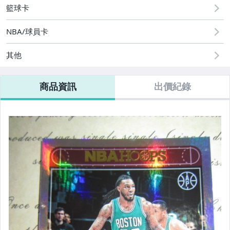
籃球卡
NBA/球員卡
其他
商品資訊
出價紀錄