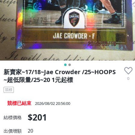
新賣家~17/18~Jae Crowder /25~HOOPS
0
~超低限量/25~20 1元起標
競標
競標已結束
2026/08/02 20:56:00
$201
結標價格
20
出價增額