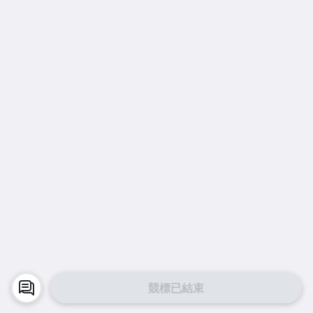
競標已結束