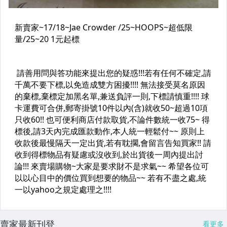
賣家最新刊登
看更多