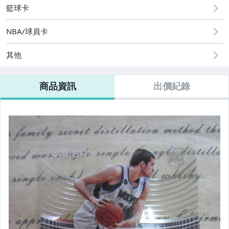
籃球卡
NBA/球員卡
其他
商品資訊
出價紀錄