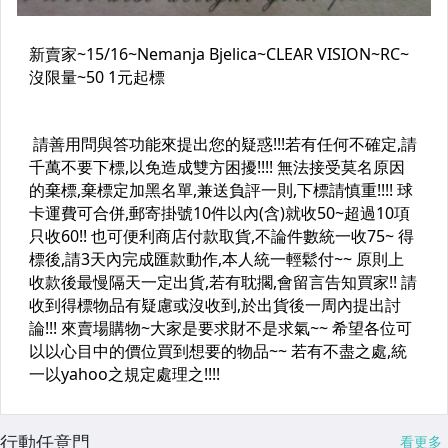
行動任意門
看更多