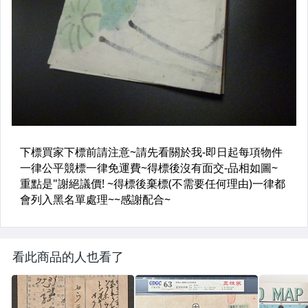
看此商品的人也看了