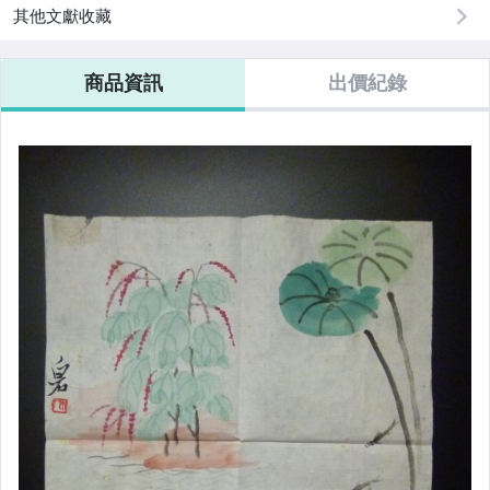
其他文獻收藏
商品資訊
出價紀錄