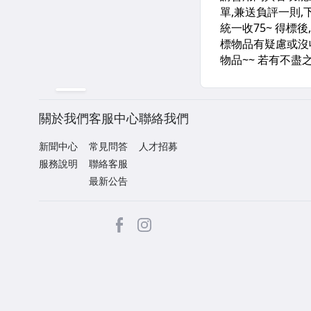
關於我們
客服中心
聯絡我們
新聞中心
常見問答
人才招募
服務說明
聯絡客服
最新公告
facebook
Instagram