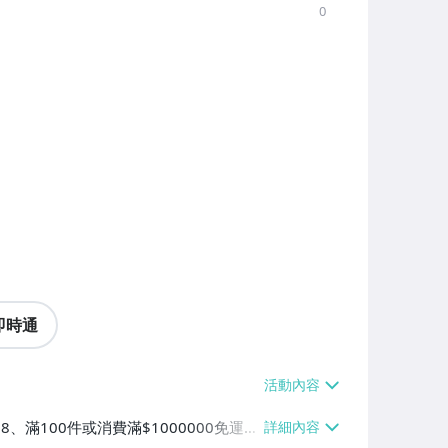
0
即時通
38、滿100件或消費滿$1000000免運