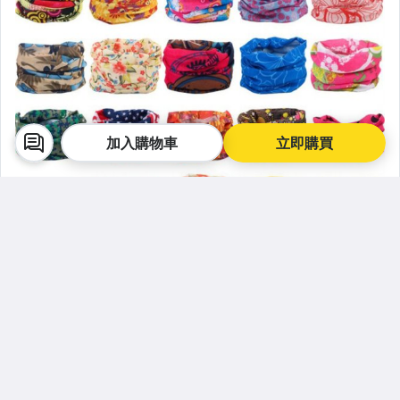
加入購物車
立即購買