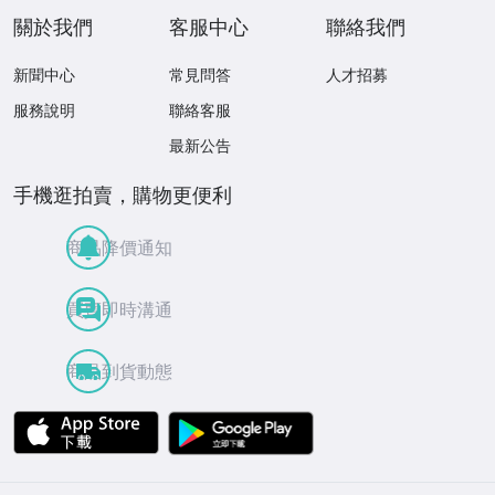
關於我們
客服中心
聯絡我們
新聞中心
常見問答
人才招募
服務說明
聯絡客服
最新公告
手機逛拍賣，購物更便利
商品降價通知
買賣即時溝通
商品到貨動態
APP Store
Google Play