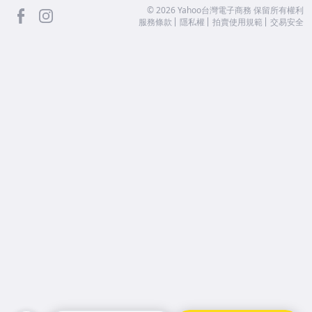
facebook
Instagram
©
2026
Yahoo台灣電子商務 保留所有權利
服務條款
隱私權
拍賣使用規範
交易安全