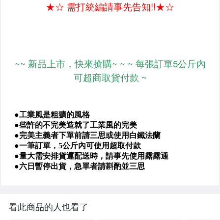
看此商品的人也看了