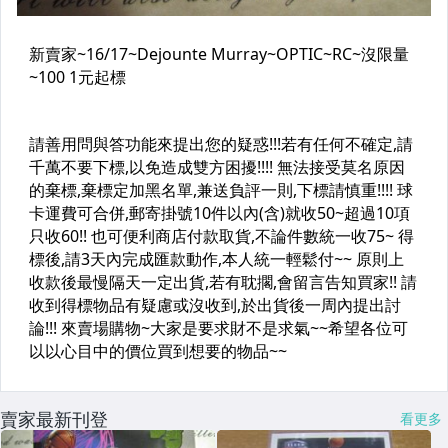
賣家最新刊登
看更多