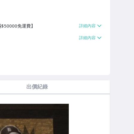
$50000免運費】
出價紀錄