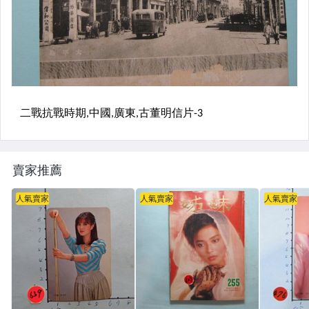
賣家推薦
人氣賣家
人氣賣家
人氣賣家