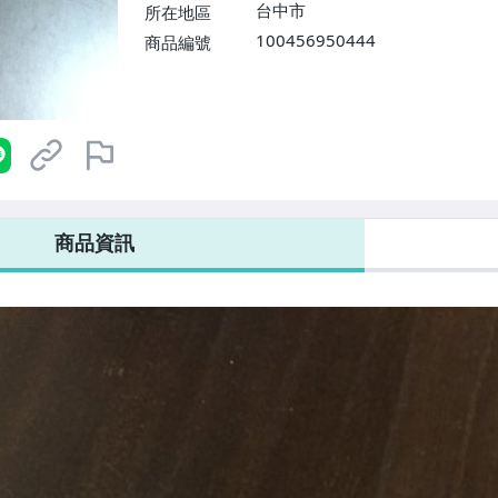
台中市
所在地區
100456950444
商品編號
商品資訊