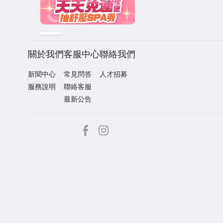
關於我們
客服中心
聯絡我們
新聞中心
常見問答
人才招募
服務說明
聯絡客服
最新公告
facebook
Instagram