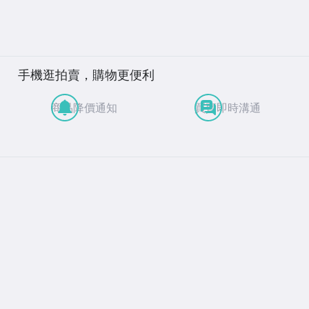
手機逛拍賣，購物更便利
商品降價通知
買賣即時溝通