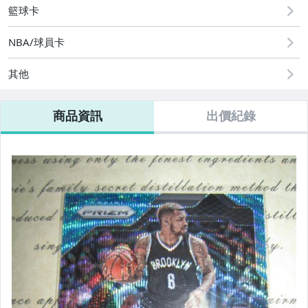
籃球卡
NBA/球員卡
其他
商品資訊
出價紀錄