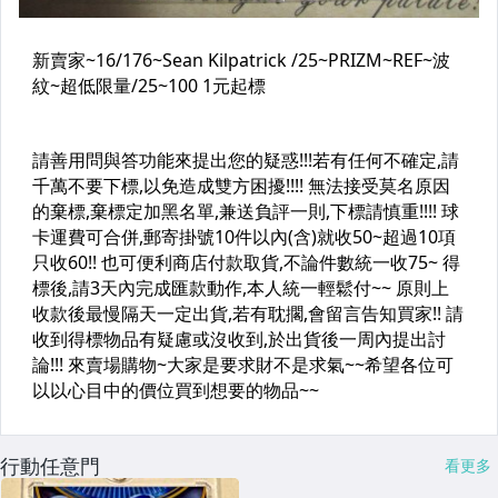
行動任意門
看更多