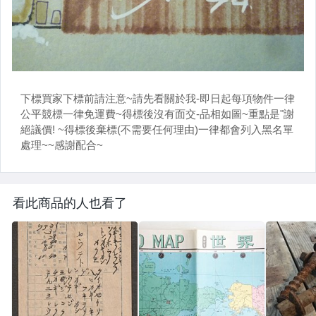
看此商品的人也看了