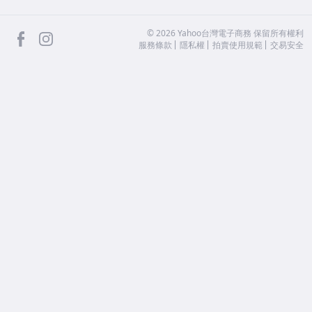
facebook
Instagram
©
2026
Yahoo台灣電子商務 保留所有權利
服務條款
隱私權
拍賣使用規範
交易安全