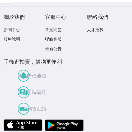
關於我們
客服中心
聯絡我們
新聞中心
常見問答
人才招募
服務說明
聯絡客服
最新公告
手機逛拍賣，購物更便利
商品降價通知
買賣即時溝通
商品到貨動態
APP Store
Google Play