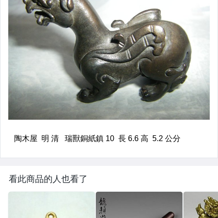
看此商品的人也看了