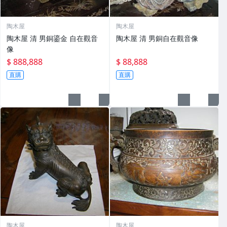
陶木屋
陶木屋
陶木屋 清 男銅鎏金 自在觀音
陶木屋 清 男銅自在觀音像
像
$ 888,888
$ 88,888
直購
直購
陶木屋
陶木屋