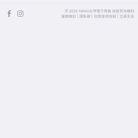
facebook
Instagram
©
2026
Yahoo台灣電子商務 保留所有權利
服務條款
隱私權
拍賣使用規範
交易安全