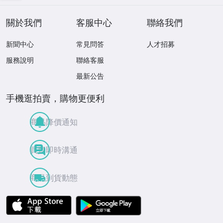
關於我們
客服中心
聯絡我們
新聞中心
常見問答
人才招募
服務說明
聯絡客服
最新公告
手機逛拍賣，購物更便利
商品降價通知
買賣即時溝通
商品到貨動態
APP Store
Google Play