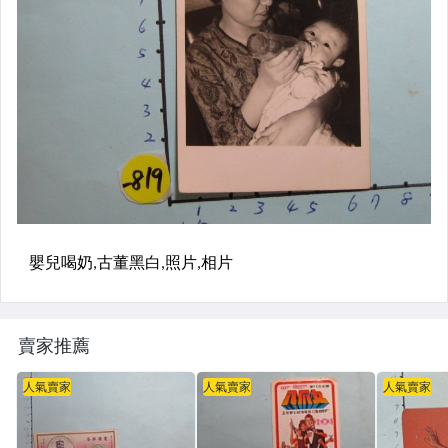
賣家推薦
人氣賣家
人氣賣家
人氣賣家