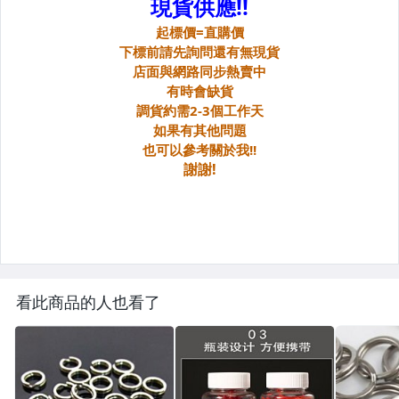
看此商品的人也看了