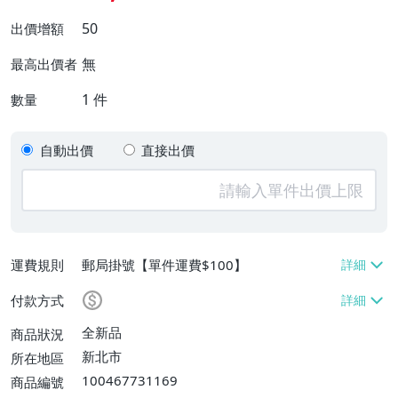
50
出價增額
無
最高出價者
1
件
數量
自動出價
直接出價
運費規則
郵局掛號【單件運費$100】
付款方式
全新品
商品狀況
新北市
所在地區
100467731169
商品編號