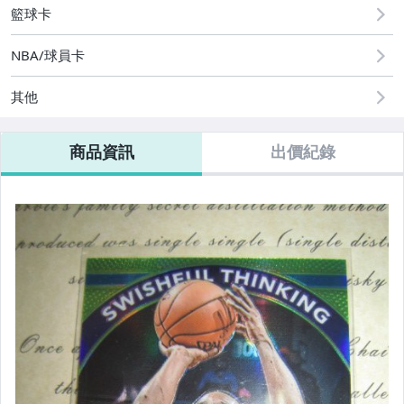
籃球卡
NBA/球員卡
其他
商品資訊
出價紀錄