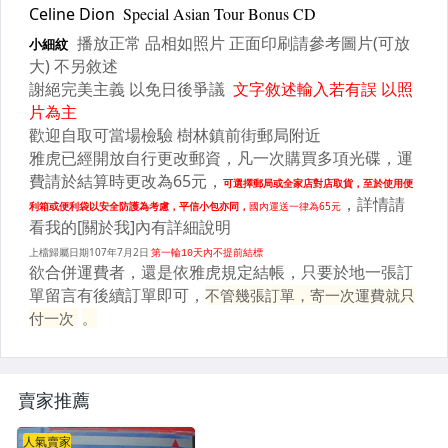
賣家推薦
人氣賣家