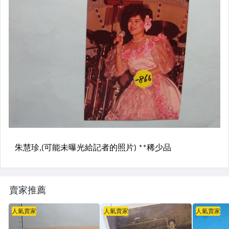
賣家推薦
人氣賣家
人氣賣家
人氣賣家