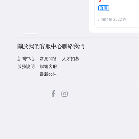
可用
直購
近期銷量 2622 件
關於我們
客服中心
聯絡我們
新聞中心
常見問答
人才招募
服務說明
聯絡客服
最新公告
facebook
Instagram