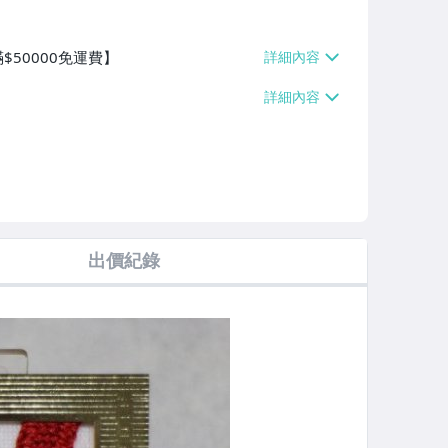
$50000免運費】
出價紀錄