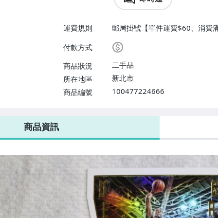
運費規則
郵局掛號【單件運費$60、消費滿
付款方式
二手品
商品狀況
新北市
所在地區
100477224666
商品編號
商品資訊