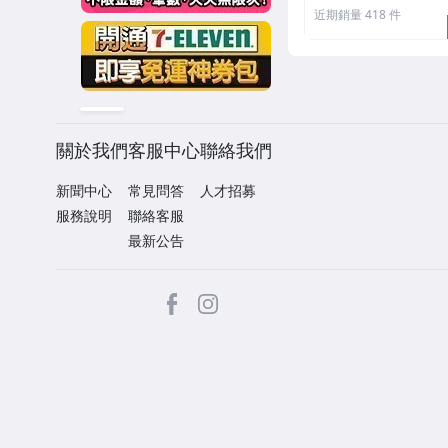
近期銷量 418 件
關於我們
客服中心
聯絡我們
新聞中心
常見問答
人才招募
服務說明
聯絡客服
最新公告
facebook
Instagram