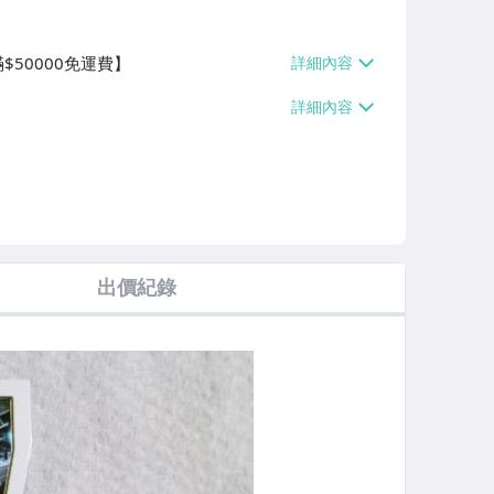
$50000免運費】
出價紀錄