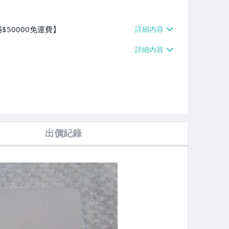
$50000免運費】
出價紀錄