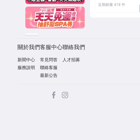
近期銷量 418 件
關於我們
客服中心
聯絡我們
新聞中心
常見問答
人才招募
服務說明
聯絡客服
最新公告
facebook
Instagram