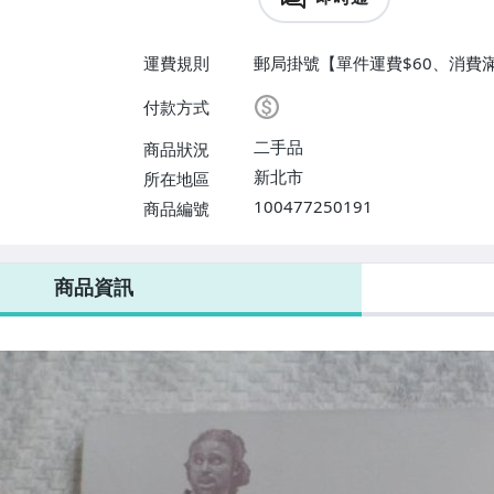
運費規則
郵局掛號【單件運費$60、消費滿
付款方式
二手品
商品狀況
新北市
所在地區
100477250191
商品編號
商品資訊