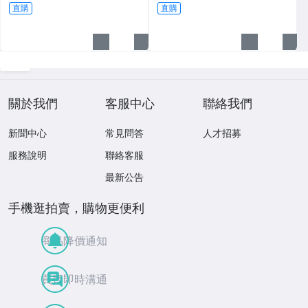
直購
直購
關於我們
客服中心
聯絡我們
新聞中心
常見問答
人才招募
服務說明
聯絡客服
最新公告
手機逛拍賣，購物更便利
商品降價通知
買賣即時溝通