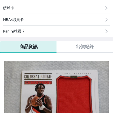
籃球卡
NBA/球員卡
Panini球員卡
商品資訊
出價紀錄