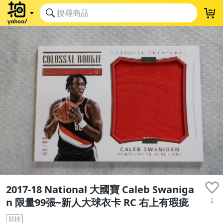
2017-18 National 大國寶 Caleb Swaniga
2
n 限量99張~新人大球衣卡 RC 右上有瑕疵
競標