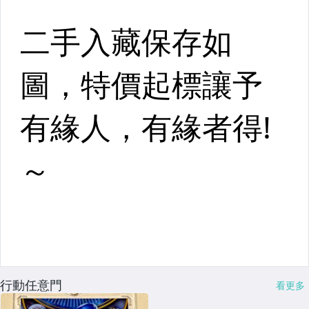
行動任意門
看更多