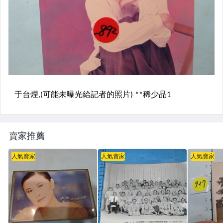
賣家推薦
人氣賣家
人氣賣家
人氣賣家