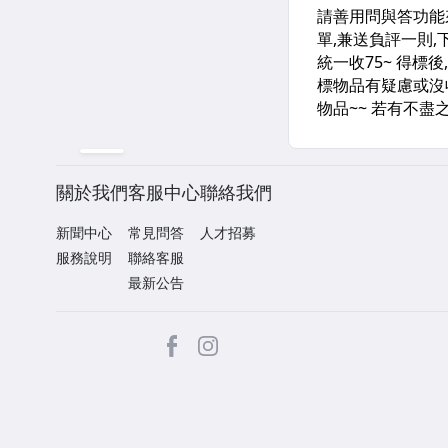
關於我們
客服中心
聯絡我們
新聞中心
常見問答
人才招募
服務說明
聯絡客服
最新公告
facebook
Instagram