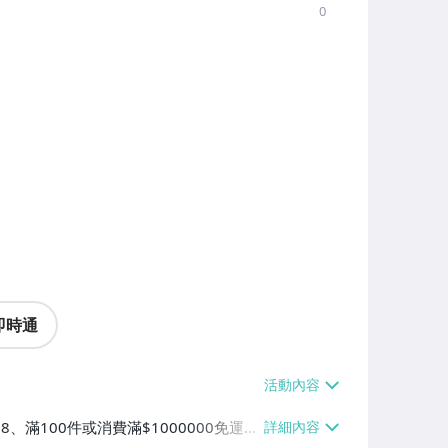
0
即時通
38、滿100件或消費滿$1000000免運