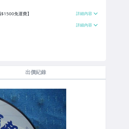
$1500免運費】
出價紀錄