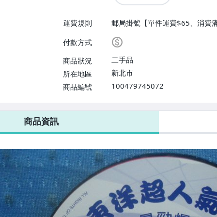
運費規則
郵局掛號【單件運費$65、消費滿
付款方式
二手品
商品狀況
新北市
所在地區
100479745072
商品編號
商品資訊