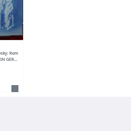
sky: Rom