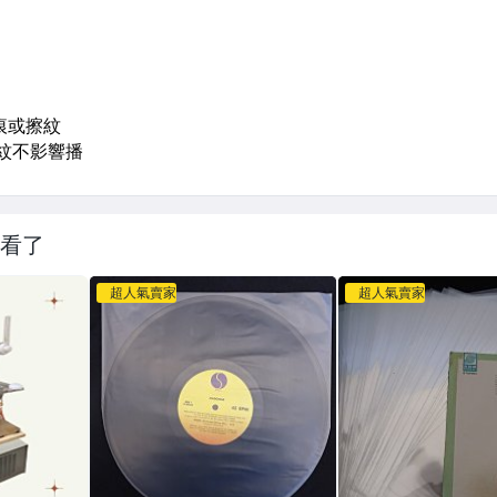
看了
超人氣賣家
超人氣賣家