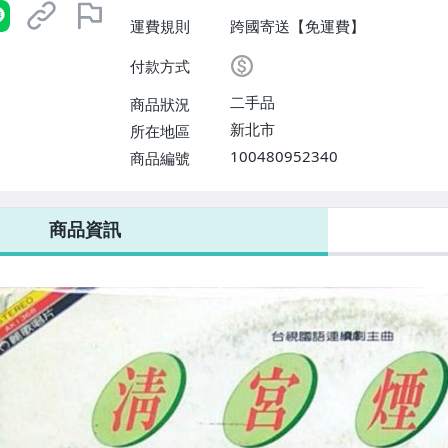
運費規則
跨國寄送【免運費】
付款方式
二手品
商品狀況
新北市
所在地區
100480952340
商品編號
商品資訊