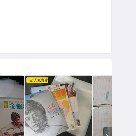
超人氣賣家
NEXT