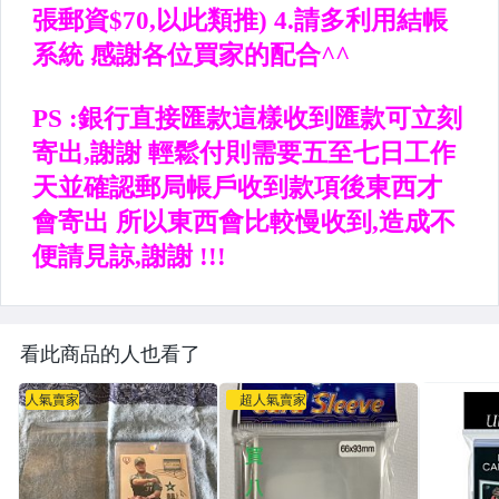
看此商品的人也看了
人氣賣家
超人氣賣家