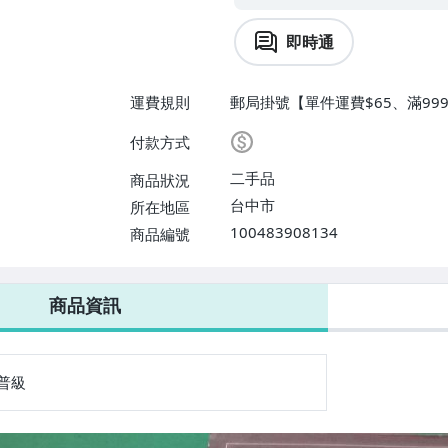
即時通
運費規則
郵局掛號【單件運費$65、滿99
付款方式
二手品
商品狀況
台中市
所在地區
100483908134
商品編號
商品資訊
普級