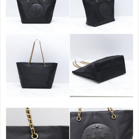
Coach 男士短夾
Coach 男士手拿包
Coach 男士後背包
Coach 男士斜背包
Coach 男士公事包
MK 包包
其它