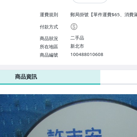
運費規則
郵局掛號【單件運費$65、消費滿
付款方式
二手品
商品狀況
新北市
所在地區
100488010608
商品編號
商品資訊