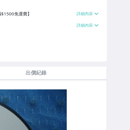
$1500免運費】
出價紀錄