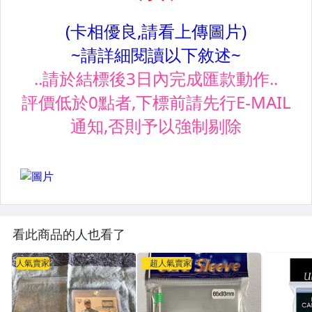
看此商品的人也看了
人氣賣家
超人氣賣家