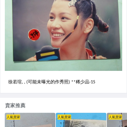
賣家推薦
人氣賣家
人氣賣家
人氣賣家