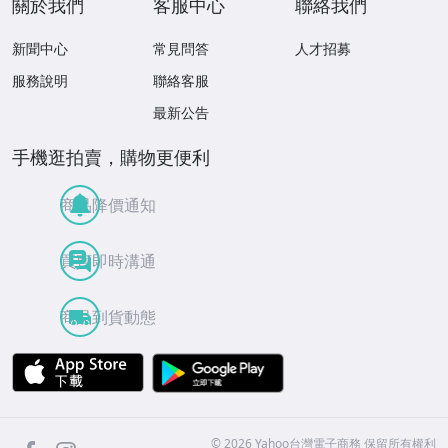
關於我們
客服中心
聯絡我們
新聞中心
常見問答
人才招募
服務說明
聯絡客服
最新公告
手機逛拍賣，購物更便利
商品降價通知
買賣即時溝通
商品到貨動態
APP Store
Google Play
facebook
Instagram
©
2026
Yahoo台灣電子商務 保留所有權利