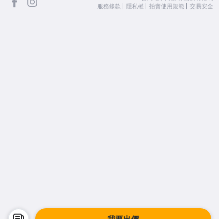
服務條款
隱私權
拍賣使用規範
交易安全