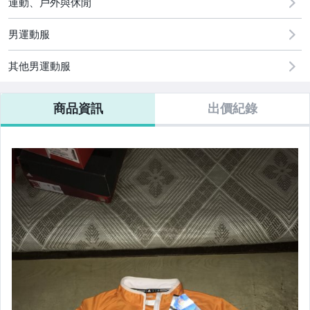
運動、戶外與休閒
女裝與服飾配件
男運動服
運動、戶外與休閒
其他男運動服
商品資訊
出價紀錄