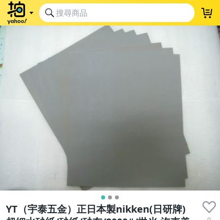
YT（宇泰五金）正日本製nikken(日研牌)
0