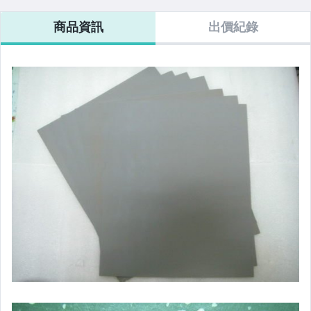
商品資訊
出價紀錄