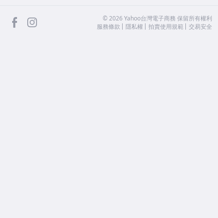
facebook
Instagram
©
2026
Yahoo台灣電子商務 保留所有權利
服務條款
隱私權
拍賣使用規範
交易安全