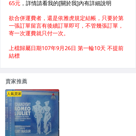
賣家推薦
人氣賣家