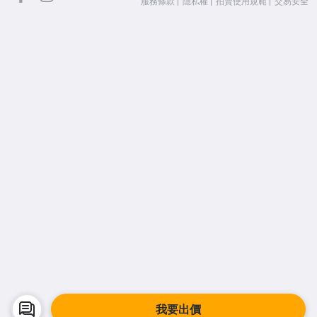
服務條款
隱私權
拍賣使用規範
交易安全
我要出價