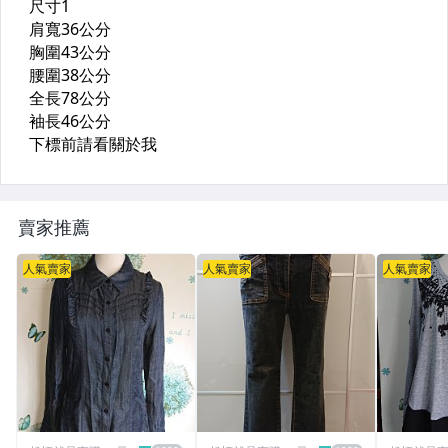
賣家推薦
人氣賣家
人氣賣家
人氣賣家