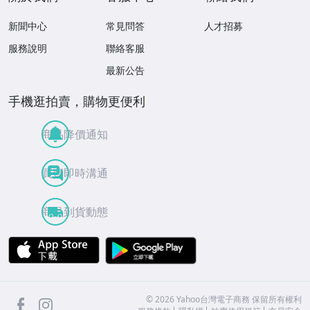
新聞中心
常見問答
人才招募
服務說明
聯絡客服
最新公告
手機逛拍賣，購物更便利
商品降價通知
買賣即時溝通
商品到貨動態
APP Store
Google Play
facebook
Instagram
©
2026
Yahoo台灣電子商務 保留所有權利