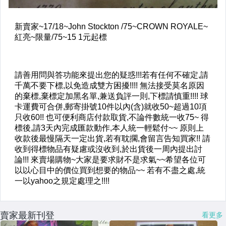
賣家最新刊登
看更多