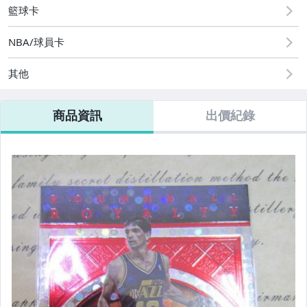
籃球卡
NBA/球員卡
其他
商品資訊
出價紀錄