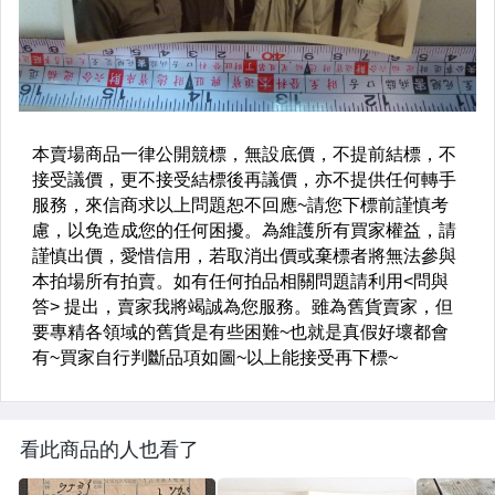
看此商品的人也看了