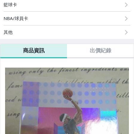
籃球卡
NBA/球員卡
其他
商品資訊
出價紀錄