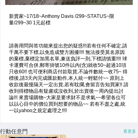
行動任意門
看更多