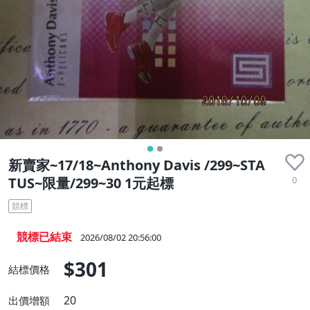
新賣家~17/18~Anthony Davis /299~STA
0
TUS~限量/299~30 1元起標
競標
競標已結束
2026/08/02 20:56:00
$301
結標價格
20
出價增額