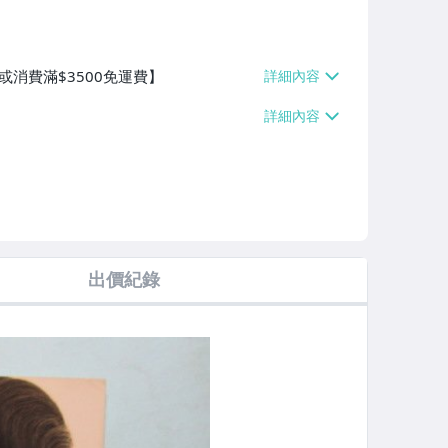
或消費滿$3500免運費】
出價紀錄