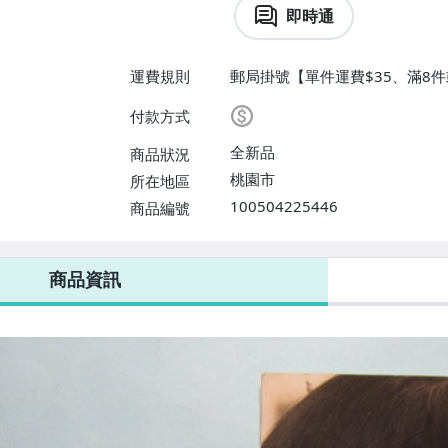
即時通
運費規則
郵局掛號【單件運費$35、滿8件
付款方式
全新品
商品狀況
桃園市
所在地區
100504225446
商品編號
商品資訊