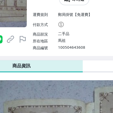
運費規則
郵局掛號【免運費】
付款方式
二手品
商品狀況
馬祖
所在地區
100504643608
商品編號
商品資訊