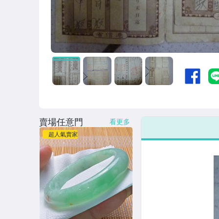
賣場任意門
看更多
超人氣賣家