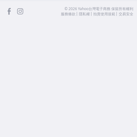
facebook
Instagram
©
2026
Yahoo台灣電子商務 保留所有權利
服務條款
隱私權
拍賣使用規範
交易安全