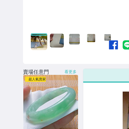
賣場任意門
看更多
超人氣賣家