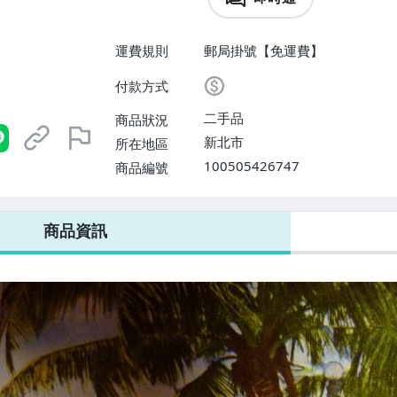
運費規則
郵局掛號【免運費】
付款方式
二手品
商品狀況
新北市
所在地區
100505426747
商品編號
商品資訊